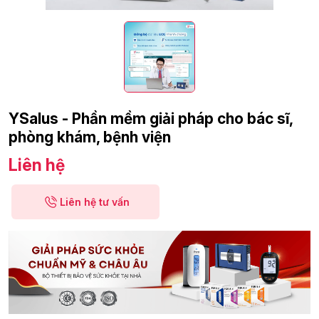
YSalus - Phần mềm giải pháp cho bác sĩ,
phòng khám, bệnh viện
Liên hệ
Liên hệ tư vấn