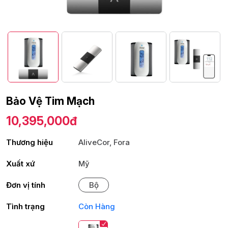
Bảo Vệ Tim Mạch
10,395,000đ
Thương hiệu
AliveCor, Fora
Xuất xứ
Mỹ
Đơn vị tính
Bộ
Tình trạng
Còn Hàng