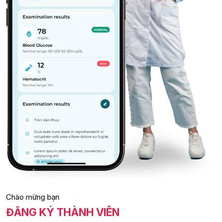
Chào mừng bạn
ĐĂNG KÝ THÀNH VIÊN