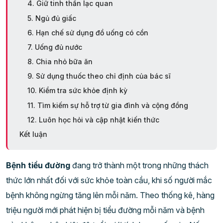
4. Giữ tinh thần lạc quan
5. Ngủ đủ giấc
6. Hạn chế sử dụng đồ uống có cồn
7. Uống đủ nước
8. Chia nhỏ bữa ăn
9. Sử dụng thuốc theo chỉ định của bác sĩ
10. Kiểm tra sức khỏe định kỳ
11. Tìm kiếm sự hỗ trợ từ gia đình và cộng đồng
12. Luôn học hỏi và cập nhật kiến thức
Kết luận
Bệnh tiểu đường
đang trở thành một trong những thách
thức lớn nhất đối với sức khỏe toàn cầu, khi số người mắc
bệnh không ngừng tăng lên mỗi năm. Theo thống kê, hàng
triệu người mới phát hiện bị tiểu đường mỗi năm và bệnh