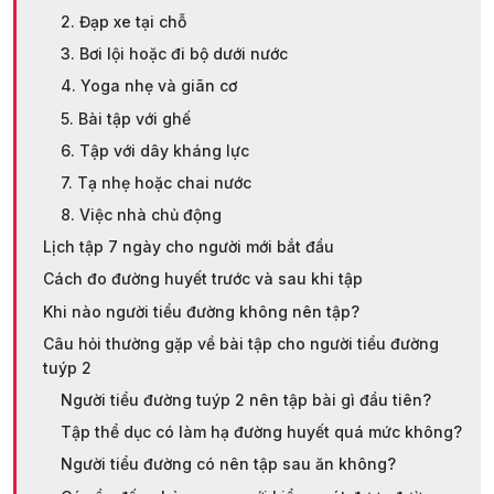
2. Đạp xe tại chỗ
3. Bơi lội hoặc đi bộ dưới nước
4. Yoga nhẹ và giãn cơ
5. Bài tập với ghế
6. Tập với dây kháng lực
7. Tạ nhẹ hoặc chai nước
8. Việc nhà chủ động
Lịch tập 7 ngày cho người mới bắt đầu
Cách đo đường huyết trước và sau khi tập
Khi nào người tiểu đường không nên tập?
Câu hỏi thường gặp về bài tập cho người tiểu đường
tuýp 2
Người tiểu đường tuýp 2 nên tập bài gì đầu tiên?
Tập thể dục có làm hạ đường huyết quá mức không?
Người tiểu đường có nên tập sau ăn không?