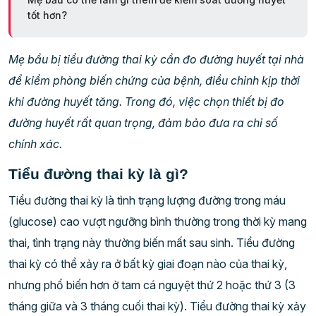
tốt hơn?
Mẹ bầu bị tiểu đường thai kỳ cần đo đường huyết tại nhà
để kiểm phòng biến chứng của bệnh, điều chỉnh kịp thời
khi đường huyết tăng. Trong đó, việc chọn thiết bị đo
đường huyết rất quan trọng, đảm bảo đưa ra chỉ số
chính xác.
Tiểu đường thai kỳ là gì?
Tiểu đường thai kỳ là tình trạng lượng đường trong máu
(glucose) cao vượt ngưỡng bình thường trong thời kỳ mang
thai, tình trạng này thường biến mất sau sinh. Tiểu đường
thai kỳ có thể xảy ra ở bất kỳ giai đoạn nào của thai kỳ,
nhưng phổ biến hơn ở tam cá nguyệt thứ 2 hoặc thứ 3 (3
tháng giữa và 3 tháng cuối thai kỳ). Tiểu đường thai kỳ xảy