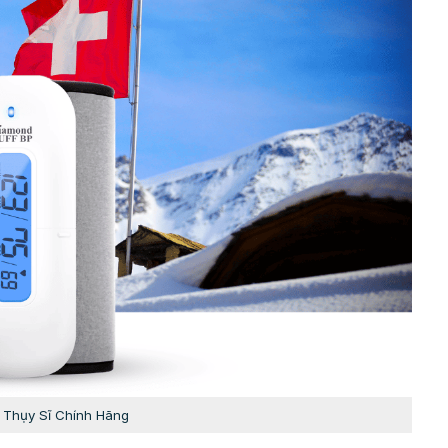
 Thụy Sĩ Chính Hãng