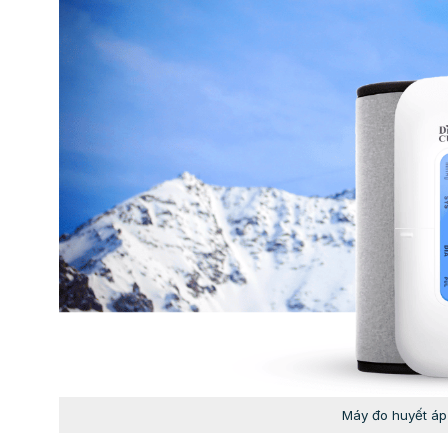
Máy đo huyết áp