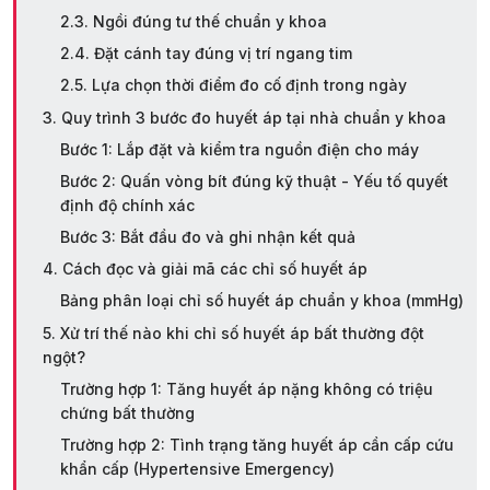
2.3. Ngồi đúng tư thế chuẩn y khoa
2.4. Đặt cánh tay đúng vị trí ngang tim
2.5. Lựa chọn thời điểm đo cố định trong ngày
3. Quy trình 3 bước đo huyết áp tại nhà chuẩn y khoa
Bước 1: Lắp đặt và kiểm tra nguồn điện cho máy
Bước 2: Quấn vòng bít đúng kỹ thuật - Yếu tố quyết
định độ chính xác
Bước 3: Bắt đầu đo và ghi nhận kết quả
4. Cách đọc và giải mã các chỉ số huyết áp
Bảng phân loại chỉ số huyết áp chuẩn y khoa (mmHg)
5. Xử trí thế nào khi chỉ số huyết áp bất thường đột
ngột?
Trường hợp 1: Tăng huyết áp nặng không có triệu
chứng bất thường
Trường hợp 2: Tình trạng tăng huyết áp cần cấp cứu
khẩn cấp (Hypertensive Emergency)