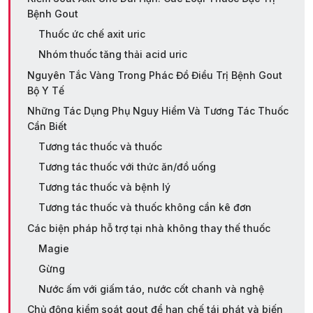
Bệnh Gout
Thuốc ức chế axit uric
Nhóm thuốc tăng thải acid uric
Nguyên Tắc Vàng Trong Phác Đồ Điều Trị Bệnh Gout
Bộ Y Tế
Những Tác Dụng Phụ Nguy Hiểm Và Tương Tác Thuốc
Cần Biết
Tương tác thuốc và thuốc
Tương tác thuốc với thức ăn/đồ uống
Tương tác thuốc và bệnh lý
Tương tác thuốc và thuốc không cần kê đơn
Các biện pháp hỗ trợ tại nhà không thay thế thuốc
Magie
Gừng
Nước ấm với giấm táo, nước cốt chanh và nghệ
Chủ động kiểm soát gout để hạn chế tái phát và biến